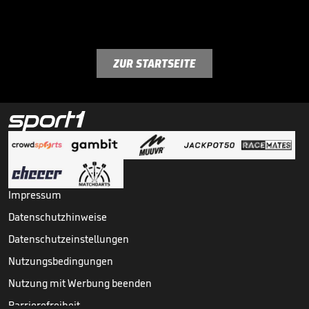
ZUR STARTSEITE
Impressum
Datenschutzhinweise
Datenschutzeinstellungen
Nutzungsbedingungen
Nutzung mit Werbung beenden
Barrierefreiheit