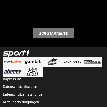
ZUR STARTSEITE
Impressum
Datenschutzhinweise
Datenschutzeinstellungen
Nutzungsbedingungen