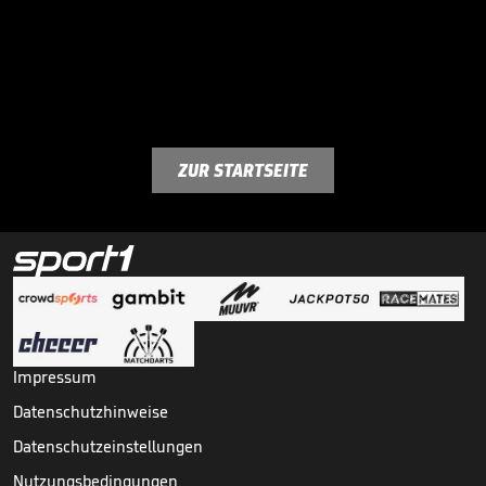
ZUR STARTSEITE
Impressum
Datenschutzhinweise
Datenschutzeinstellungen
Nutzungsbedingungen