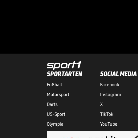
SPORTARTEN
SOCIAL MEDIA
Fußball
Facebook
Motorsport
Instagram
Darts
X
US-Sport
TikTok
Olympia
YouTube