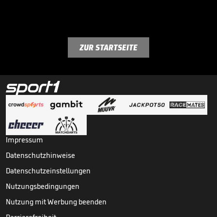
ZUR STARTSEITE
Impressum
Datenschutzhinweise
Datenschutzeinstellungen
Nutzungsbedingungen
Nutzung mit Werbung beenden