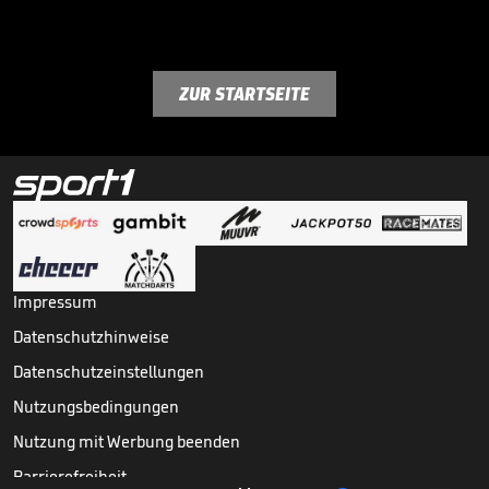
ZUR STARTSEITE
Impressum
Datenschutzhinweise
Datenschutzeinstellungen
Nutzungsbedingungen
Nutzung mit Werbung beenden
Barrierefreiheit