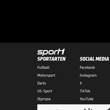
SPORTARTEN
SOCIAL MEDIA
Fußball
Facebook
Motorsport
Instagram
Darts
X
US-Sport
TikTok
Olympia
YouTube