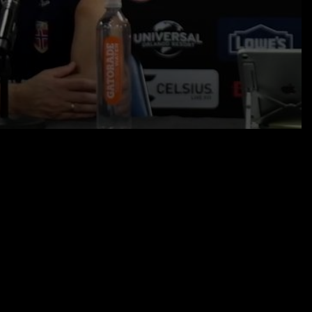
08.06.26