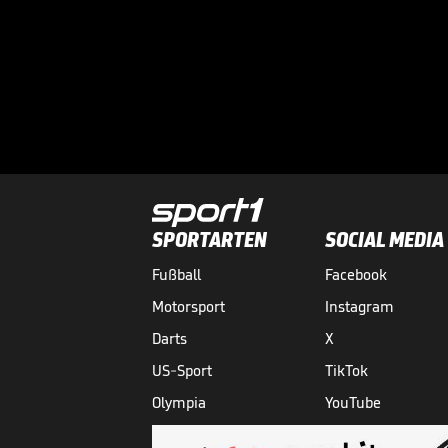
SPORTARTEN
SOCIAL MEDIA
Fußball
Facebook
Motorsport
Instagram
Darts
X
US-Sport
TikTok
Olympia
YouTube