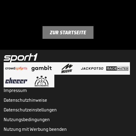
ZUR STARTSEITE
Impressum
Datenschutzhinweise
Datenschutzeinstellungen
Nutzungsbedingungen
Nutzung mit Werbung beenden