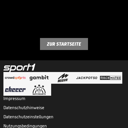
ZUR STARTSEITE
Impressum
Datenschutzhinweise
Datenschutzeinstellungen
Nutzungsbedingungen