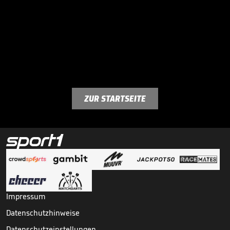
ZUR STARTSEITE
Impressum
Datenschutzhinweise
Datenschutzeinstellungen