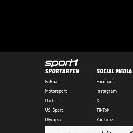
SPORTARTEN
SOCIAL MEDIA
Fußball
Facebook
Motorsport
Instagram
Darts
X
US-Sport
TikTok
Olympia
YouTube