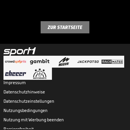
ZUR STARTSEITE
Impressum
Datenschutzhinweise
Datenschutzeinstellungen
Nutzungsbedingungen
Nutzung mit Werbung beenden
Barrierefreiheit