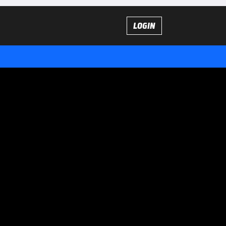
LOGIN