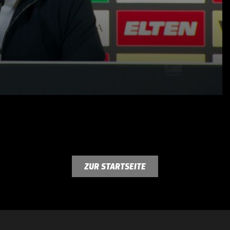
ZUR STARTSEITE