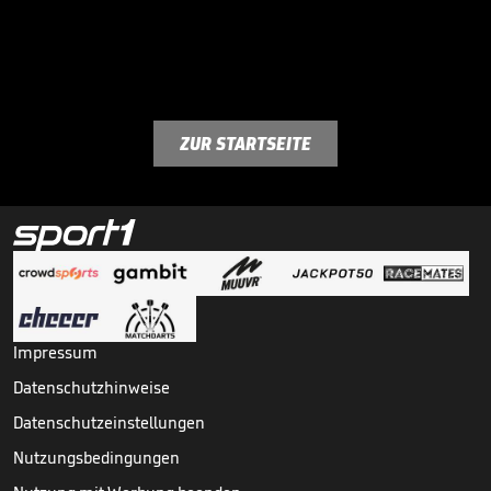
ZUR STARTSEITE
Impressum
Datenschutzhinweise
Datenschutzeinstellungen
Nutzungsbedingungen