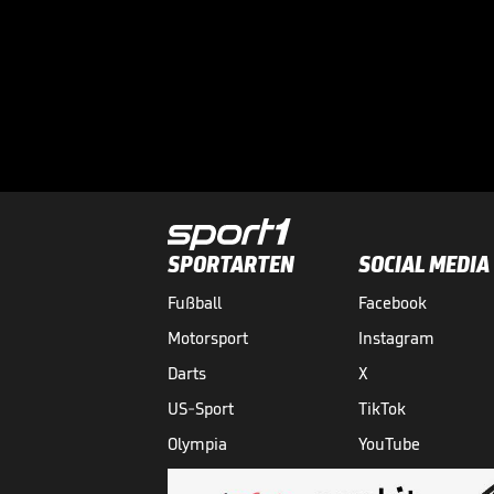
SPORTARTEN
SOCIAL MEDIA
Fußball
Facebook
Motorsport
Instagram
Darts
X
US-Sport
TikTok
Olympia
YouTube