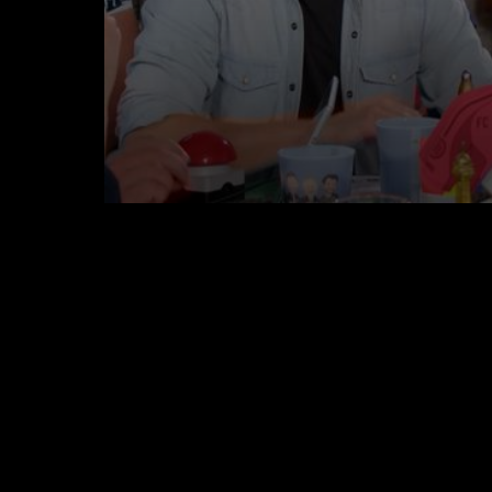
0
seconds
of
1
minute,
41
seconds
Volume
90%