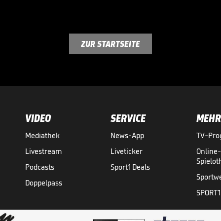
ZUR STARTSEITE
VIDEO
SERVICE
MEHR
Mediathek
News-App
TV-Pr
Livestream
Liveticker
Online
Spielo
Podcasts
Sport1 Deals
Sportw
Doppelpass
SPORT1