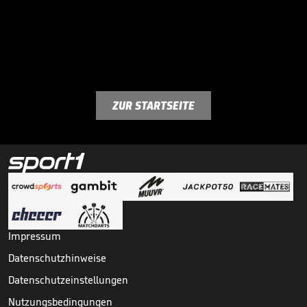
ZUR STARTSEITE
Impressum
Datenschutzhinweise
Datenschutzeinstellungen
Nutzungsbedingungen