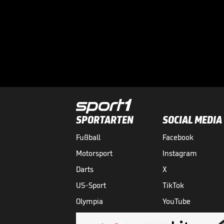
SPORTARTEN
SOCIAL MEDIA
Fußball
Facebook
Motorsport
Instagram
Darts
X
US-Sport
TikTok
Olympia
YouTube