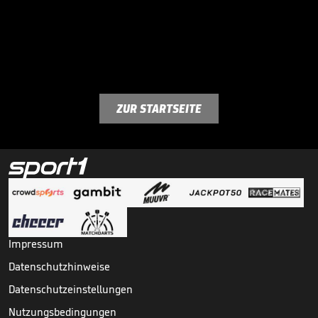
ZUR STARTSEITE
Impressum
Datenschutzhinweise
Datenschutzeinstellungen
Nutzungsbedingungen