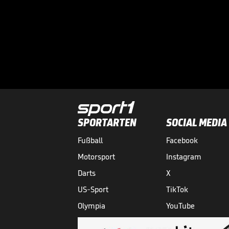
SPORTARTEN
SOCIAL MEDIA
Fußball
Facebook
Motorsport
Instagram
Darts
X
US-Sport
TikTok
Olympia
YouTube