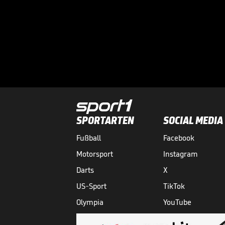
SPORTARTEN
SOCIAL MEDIA
Fußball
Facebook
Motorsport
Instagram
Darts
X
US-Sport
TikTok
Olympia
YouTube