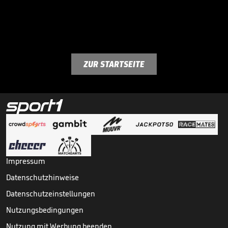
ZUR STARTSEITE
Impressum
Datenschutzhinweise
Datenschutzeinstellungen
Nutzungsbedingungen
Nutzung mit Werbung beenden