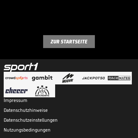
ZUR STARTSEITE
Impressum
Datenschutzhinweise
Datenschutzeinstellungen
Nutzungsbedingungen