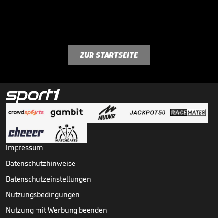
ZUR STARTSEITE
Impressum
Datenschutzhinweise
Datenschutzeinstellungen
Nutzungsbedingungen
Nutzung mit Werbung beenden