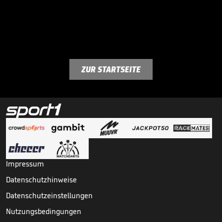
ZUR STARTSEITE
Impressum
Datenschutzhinweise
Datenschutzeinstellungen
Nutzungsbedingungen