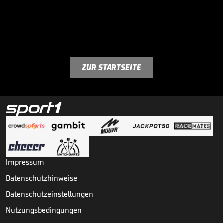
ZUR STARTSEITE
Impressum
Datenschutzhinweise
Datenschutzeinstellungen
Nutzungsbedingungen