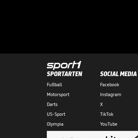
SPORTARTEN
SOCIAL MEDIA
Fußball
Facebook
Motorsport
Instagram
Darts
X
US-Sport
TikTok
Olympia
YouTube