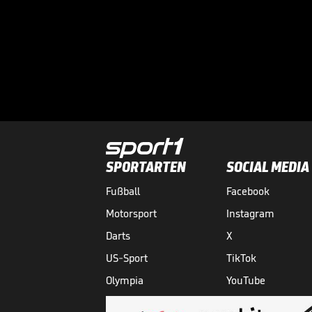
SPORTARTEN
SOCIAL MEDIA
Fußball
Facebook
Motorsport
Instagram
Darts
X
US-Sport
TikTok
Olympia
YouTube