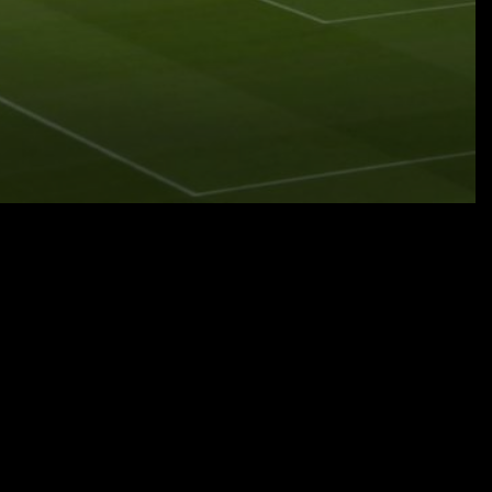
14.08.23