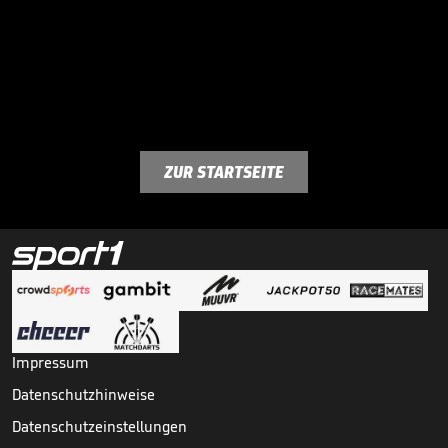
ZUR STARTSEITE
Impressum
Datenschutzhinweise
Datenschutzeinstellungen