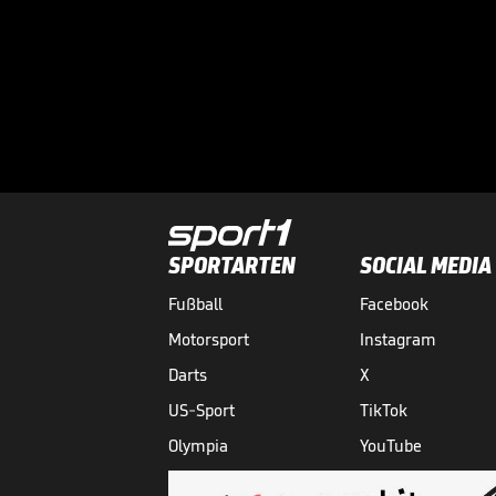
SPORTARTEN
SOCIAL MEDIA
Fußball
Facebook
Motorsport
Instagram
Darts
X
US-Sport
TikTok
Olympia
YouTube