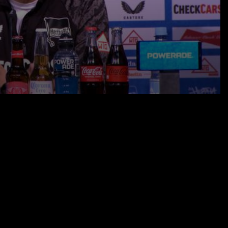
11.05.26