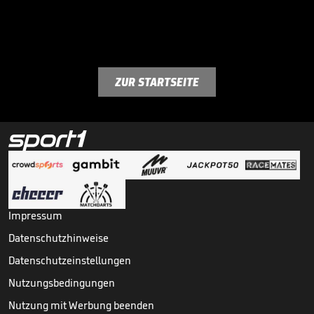
ZUR STARTSEITE
Impressum
Datenschutzhinweise
Datenschutzeinstellungen
Nutzungsbedingungen
Nutzung mit Werbung beenden