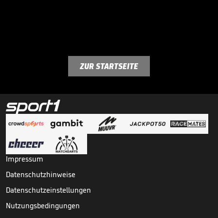
ZUR STARTSEITE
Impressum
Datenschutzhinweise
Datenschutzeinstellungen
Nutzungsbedingungen