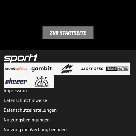
ZUR STARTSEITE
Impressum
Datenschutzhinweise
Datenschutzeinstellungen
Nutzungsbedingungen
Nutzung mit Werbung beenden