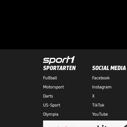
SPORTARTEN
SOCIAL MEDIA
Fußball
Facebook
Motorsport
Instagram
Darts
X
US-Sport
TikTok
Olympia
YouTube