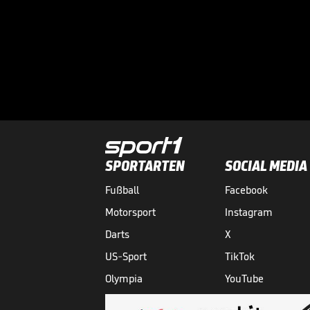
SPORTARTEN
SOCIAL MEDIA
Fußball
Facebook
Motorsport
Instagram
Darts
X
US-Sport
TikTok
Olympia
YouTube