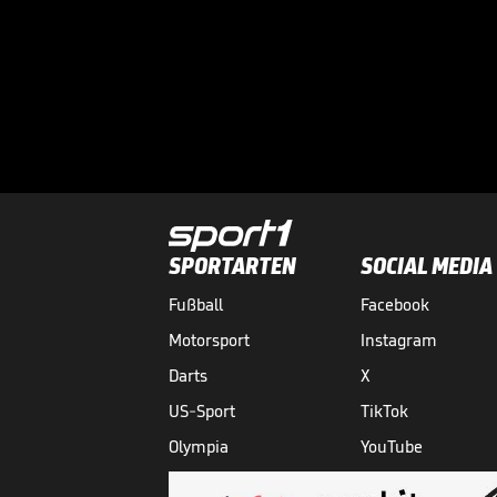
SPORTARTEN
SOCIAL MEDIA
Fußball
Facebook
Motorsport
Instagram
Darts
X
US-Sport
TikTok
Olympia
YouTube