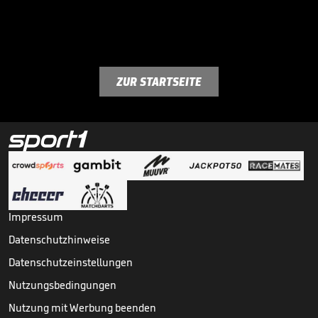
ZUR STARTSEITE
Impressum
Datenschutzhinweise
Datenschutzeinstellungen
Nutzungsbedingungen
Nutzung mit Werbung beenden