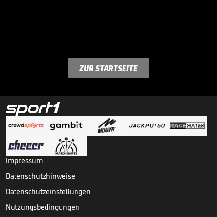
ZUR STARTSEITE
Impressum
Datenschutzhinweise
Datenschutzeinstellungen
Nutzungsbedingungen