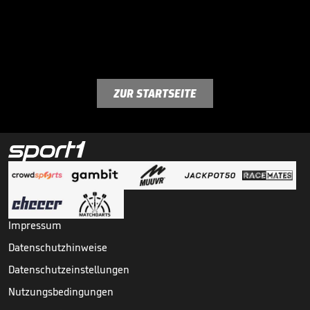
ZUR STARTSEITE
Impressum
Datenschutzhinweise
Datenschutzeinstellungen
Nutzungsbedingungen