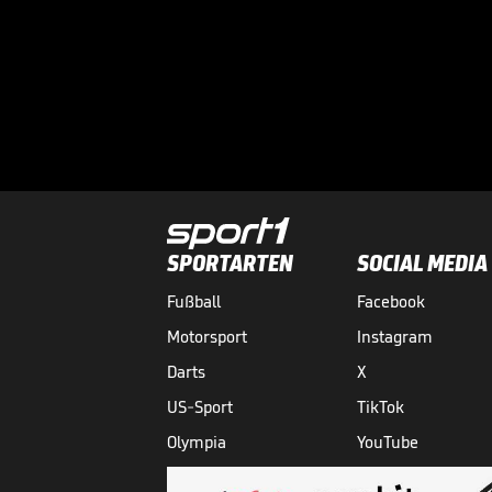
SPORTARTEN
SOCIAL MEDIA
Fußball
Facebook
Motorsport
Instagram
Darts
X
US-Sport
TikTok
Olympia
YouTube