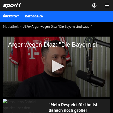


ÜBERSICHT
KATEGORIEN
Mediathek
>
UEFA-Ärger wegen Diaz: "Die Bayern sind sauer"
Ärger wegen Diaz: "Die Bayern sind sauer"
Ärger wegen Diaz: "Die Bayern sind sauer"
Im Podcast "Die Bayern-Woche" spricht SPORT1-Chefreporter Stefan
Kumberger mit Madeleine Etti über die Sperre von Luis Díaz in der
Champions League.
CHAMPIONS LEAGUE
04.12.25
Dieser Kompany-Wunsch
wurde jetzt erfüllt

CHAMPIONS LEAGUE
vor 11 Std.
00:50
0
seconds
"Mein Respekt für ihn ist
of
danach noch größer
1