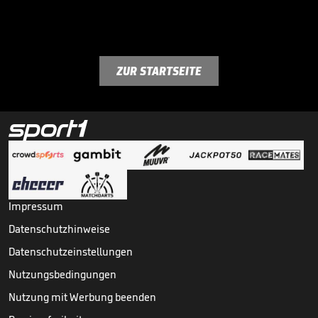
ZUR STARTSEITE
Impressum
Datenschutzhinweise
Datenschutzeinstellungen
Nutzungsbedingungen
Nutzung mit Werbung beenden