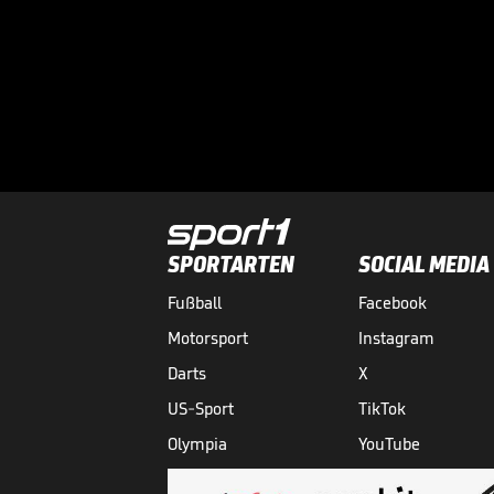
SPORTARTEN
SOCIAL MEDIA
Fußball
Facebook
Motorsport
Instagram
Darts
X
US-Sport
TikTok
Olympia
YouTube