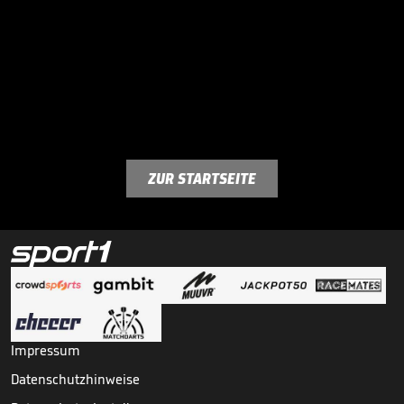
ZUR STARTSEITE
Impressum
Datenschutzhinweise