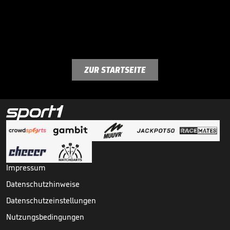
ZUR STARTSEITE
Impressum
Datenschutzhinweise
Datenschutzeinstellungen
Nutzungsbedingungen