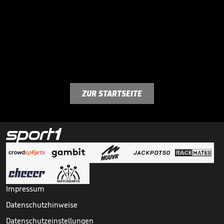
ZUR STARTSEITE
Impressum
Datenschutzhinweise
Datenschutzeinstellungen