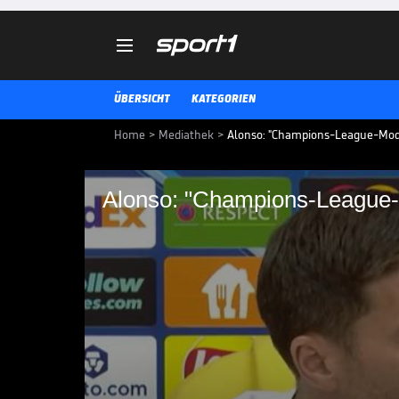

ÜBERSICHT
KATEGORIEN
Home
>
Mediathek
>
Alonso: "Champions-League-Modu
Alonso: "Champions-League-
Alonso: "Champions-
Derby-Frust
Nach der 2:5-Niederlage gegen A
Alonso, dass die Königlichen aus
volle Konzentration dem Champi