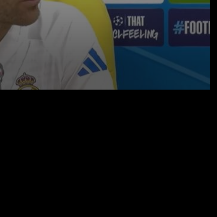
29.09.25