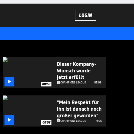
LOGIN
Dieser Kompany-
Wunsch wurde
jetzt erfüllt

CHAMPIONS LEAGUE
05.08.
00:50
"Mein Respekt für
ihn ist danach noch
größer geworden"

CHAMPIONS LEAGUE
19.06.
00:57