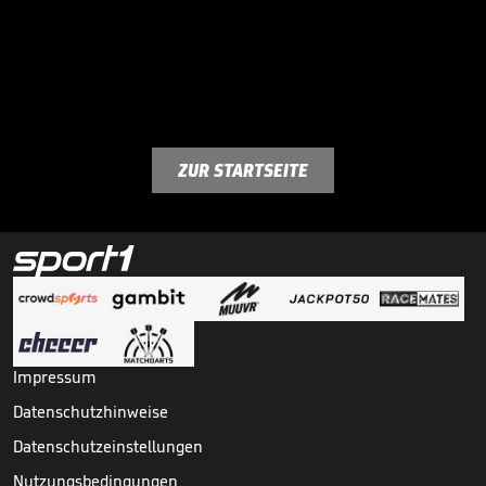
ZUR STARTSEITE
Impressum
Datenschutzhinweise
Datenschutzeinstellungen
Nutzungsbedingungen