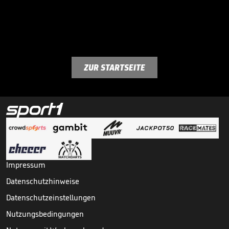
ZUR STARTSEITE
Impressum
Datenschutzhinweise
Datenschutzeinstellungen
Nutzungsbedingungen