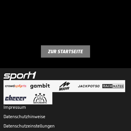
ZUR STARTSEITE
Impressum
Datenschutzhinweise
Datenschutzeinstellungen